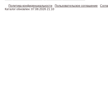
Политика конфиденциальности
Пользовательское соглашение
Согла
Каталог обновлен: 07.08.2026 21:10