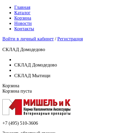
Главная
Каталог
Корзина
Новости
Контакты
Войти в личный кабинет
/
Регистрация
СКЛАД Домодедово
СКЛАД Домодедово
СКЛАД Мытищи
Корзина
Корзина пуста
+7 (495)
510-3606