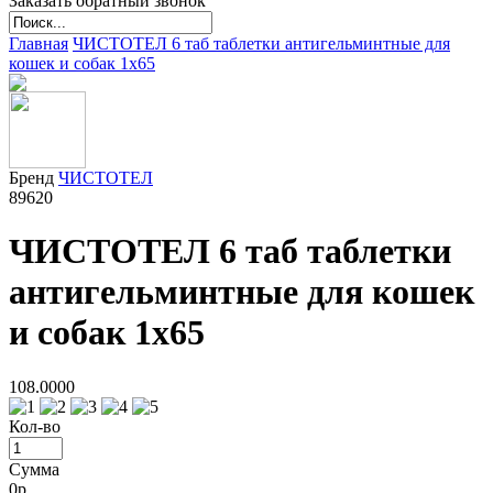
Заказать обратный звонок
Главная
ЧИСТОТЕЛ 6 таб таблетки антигельминтные для
кошек и собак 1х65
Бренд
ЧИСТОТЕЛ
89620
ЧИСТОТЕЛ 6 таб таблетки
антигельминтные для кошек
и собак 1х65
108.0000
Кол-во
Сумма
0
р