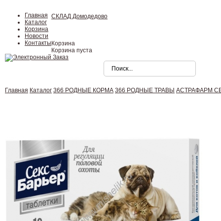
Главная
СКЛАД Домодедово
Каталог
Корзина
Новости
Контакты
Корзина
Корзина пуста
Главная
Каталог
366 РОДНЫЕ КОРМА
366 РОДНЫЕ ТРАВЫ
АСТРАФАРМ СЕК