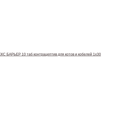
С БАРЬЕР 10 таб контрацептив для котов и кобелей 1х30