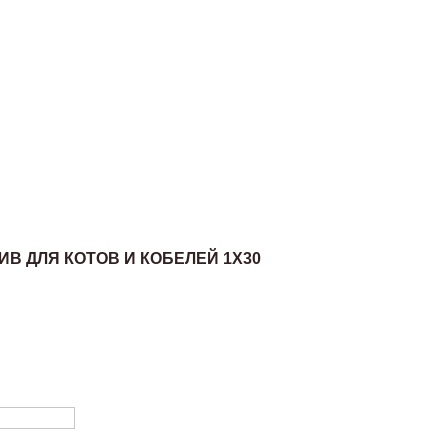
В ДЛЯ КОТОВ И КОБЕЛЕЙ 1Х30