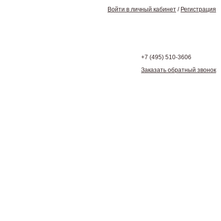
Войти в личный кабинет
/
Регистрация
+7 (495)
510-3606
Заказать обратный звонок