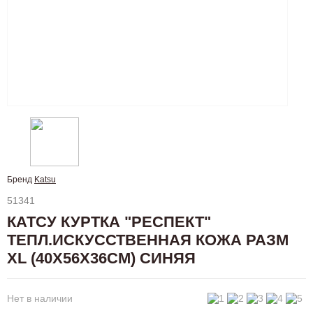
Бренд
Katsu
51341
КАТСУ КУРТКА "РЕСПЕКТ"
ТЕПЛ.ИСКУССТВЕННАЯ КОЖА РАЗМ
XL (40Х56Х36CМ) СИНЯЯ
Нет в наличии