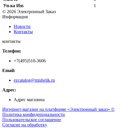
Уп-ка Изг.
1
© 2026 Электронный Заказ
Информация
Новости
Контакты
контакты
Телефон:
+7(495)510-3606
Email:
ezcatalog@mishelik.ru
Адрес:
Адрес магазина
Интернет-магазин на платформе «Электронный заказ» ©
Политика конфиденциальности
Пользовательское соглашение
Согласие на обработку