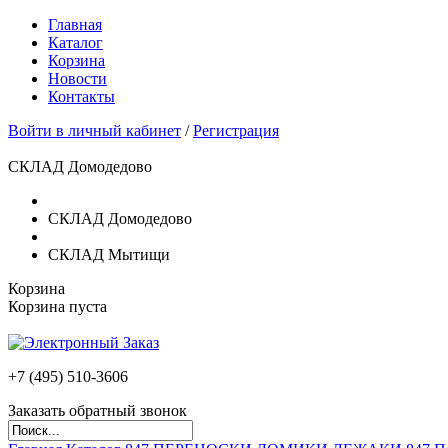
Главная
Каталог
Корзина
Новости
Контакты
Войти в личный кабинет
/
Регистрация
СКЛАД Домодедово
СКЛАД Домодедово
СКЛАД Мытищи
Корзина
Корзина пуста
+7 (495)
510-3606
Заказать обратный звонок