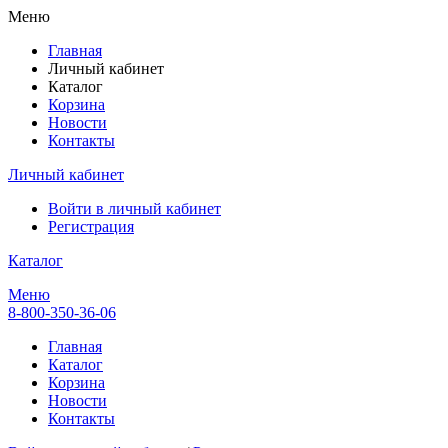
Меню
Главная
Личный кабинет
Каталог
Корзина
Новости
Контакты
Личный кабинет
Войти в личный кабинет
Регистрация
Каталог
Меню
8-800-350-36-06
Главная
Каталог
Корзина
Новости
Контакты