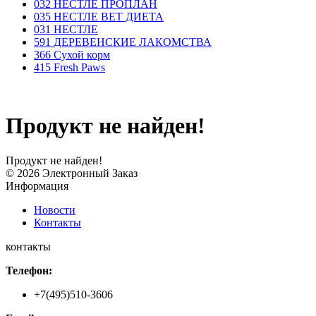
032 НЕСТЛЕ ПРОПЛАН
035 НЕСТЛЕ ВЕТ ДИЕТА
031 НЕСТЛЕ
591 ДЕРЕВЕНСКИЕ ЛАКОМСТВА
366 Сухой корм
415 Fresh Paws
Продукт не найден!
Продукт не найден!
© 2026 Электронный Заказ
Информация
Новости
Контакты
контакты
Телефон:
+7(495)510-3606