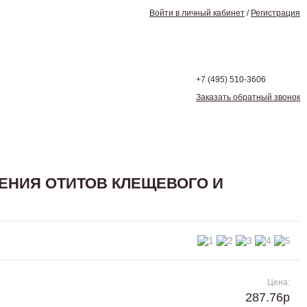
Войти в личный кабинет
/
Регистрация
+7 (495)
510-3606
Заказать обратный звонок
ЧЕНИЯ ОТИТОВ КЛЕЩЕВОГО И
Цена:
287.76р