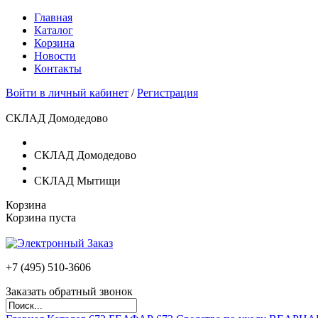
Главная
Каталог
Корзина
Новости
Контакты
Войти в личный кабинет
/
Регистрация
СКЛАД Домодедово
СКЛАД Домодедово
СКЛАД Мытищи
Корзина
Корзина пуста
+7 (495)
510-3606
Заказать обратный звонок