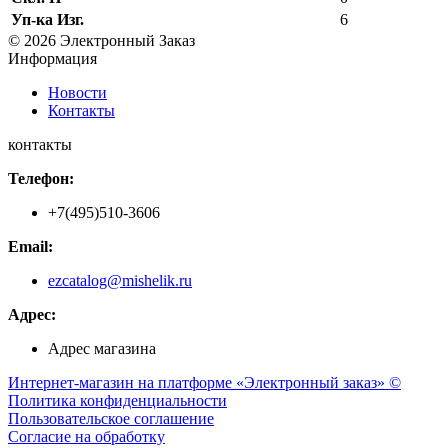
Уп-ка Изг.
6
© 2026 Электронный Заказ
Информация
Новости
Контакты
контакты
Телефон:
+7(495)510-3606
Email:
ezcatalog@mishelik.ru
Адрес:
Адрес магазина
Интернет-магазин на платформе «Электронный заказ» ©
Политика конфиденциальности
Пользовательское соглашение
Согласие на обработку