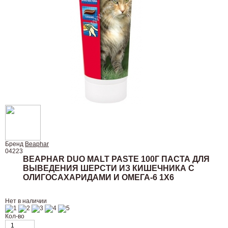
Бренд
Beaphar
04223
BEAPHAR DUO MALT PASTE 100Г ПАСТА ДЛЯ
ВЫВЕДЕНИЯ ШЕРСТИ ИЗ КИШЕЧНИКА С
ОЛИГОСАХАРИДАМИ И ОМЕГА-6 1Х6
Нет в наличии
Кол-во