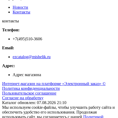
Новости
Контакты
контакты
Телефон:
+7(495)510-3606
Email:
ezcatalog@mishelik.ru
Адрес:
Адрес магазина
Интернет-магазин на платформе «Электронный заказ» ©
Политика конфиденциальности
Пользовательское соглашение
Согласие на обработку
Каталог обновлен: 07.08.2026 21:10
Мы используем cookie-файлы, чтобы улучшить работу сайта и
обеспечить удобство его использования. Продолжая
использовать сайт, вы соглашаетесь с нашей
Политикой