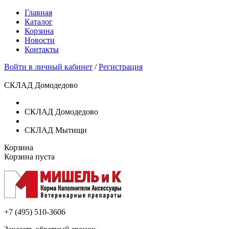
Главная
Каталог
Корзина
Новости
Контакты
Войти в личный кабинет
/
Регистрация
СКЛАД Домодедово
СКЛАД Домодедово
СКЛАД Мытищи
Корзина
Корзина пуста
+7 (495)
510-3606