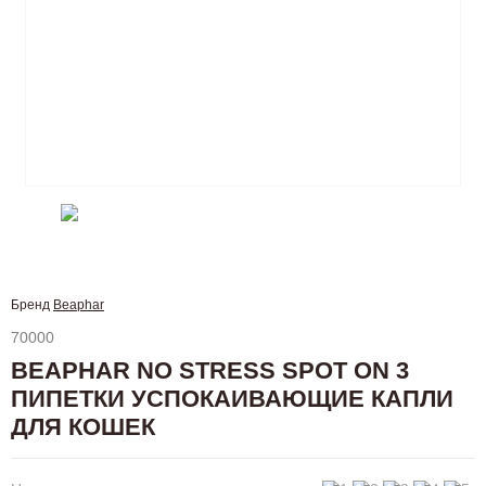
Бренд
Beaphar
70000
BEAPHAR NO STRESS SPOT ON 3
ПИПЕТКИ УСПОКАИВАЮЩИЕ КАПЛИ
ДЛЯ КОШЕК