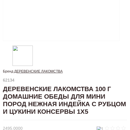
Бренд
ДЕРЕВЕНСКИЕ ЛАКОМСТВА
62134
ДЕРЕВЕНСКИЕ ЛАКОМСТВА 100 Г
ДОМАШНИЕ ОБЕДЫ ДЛЯ МИНИ
ПОРОД НЕЖНАЯ ИНДЕЙКА С РУБЦОМ
И ЦУКИНИ КОНСЕРВЫ 1Х5
2495.0000