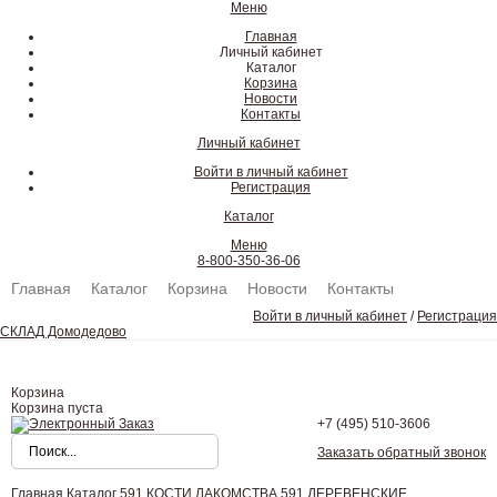
Меню
Главная
Личный кабинет
Каталог
Корзина
Новости
Контакты
Личный кабинет
Войти в личный кабинет
Регистрация
Каталог
Меню
8-800-350-36-06
Главная
Каталог
Корзина
Новости
Контакты
Войти в личный кабинет
/
Регистрация
СКЛАД Домодедово
Корзина
Корзина пуста
+7 (495)
510-3606
Заказать обратный звонок
Главная
Каталог
591 КОСТИ ЛАКОМСТВА
591 ДЕРЕВЕНСКИЕ