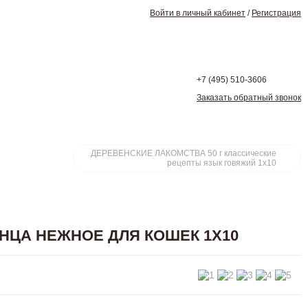
Войти в личный кабинет
/
Регистрация
+7 (495)
510-3606
Заказать обратный звонок
ДЕРЕВЕНСКИЕ ЛАКОМСТВА 50 г классические
рецепты язык говяжий 1х10
УНЦА НЕЖНОЕ ДЛЯ КОШЕК 1Х10