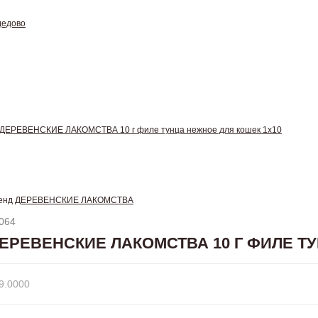
дедово
ДЕРЕВЕНСКИЕ ЛАКОМСТВА 10 г филе тунца нежное для кошек 1х10
енд
ДЕРЕВЕНСКИЕ ЛАКОМСТВА
064
ЕРЕВЕНСКИЕ ЛАКОМСТВА 10 Г ФИЛЕ Т
9.0000