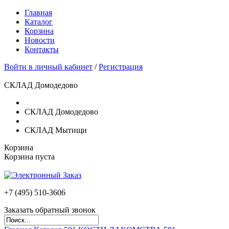
Главная
Каталог
Корзина
Новости
Контакты
Войти в личный кабинет
/
Регистрация
СКЛАД Домодедово
СКЛАД Домодедово
СКЛАД Мытищи
Корзина
Корзина пуста
+7 (495)
510-3606
Заказать обратный звонок