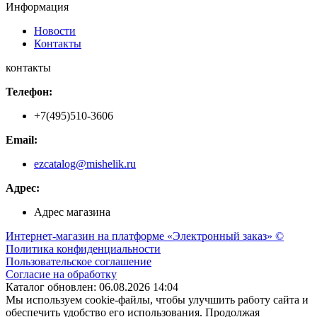
Информация
Новости
Контакты
контакты
Телефон:
+7(495)510-3606
Email:
ezcatalog@mishelik.ru
Адрес:
Адрес магазина
Интернет-магазин на платформе «Электронный заказ» ©
Политика конфиденциальности
Пользовательское соглашение
Согласие на обработку
Каталог обновлен: 06.08.2026 14:04
Мы используем cookie-файлы, чтобы улучшить работу сайта и
обеспечить удобство его использования. Продолжая