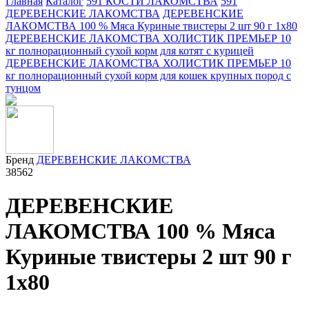
Главная
Каталог
591 КОСТИ ЛАКОМСТВА
591
ДЕРЕВЕНСКИЕ ЛАКОМСТВА
ДЕРЕВЕНСКИЕ
ЛАКОМСТВА 100 % Мяса Куриные твистеры 2 шт 90 г 1х80
ДЕРЕВЕНСКИЕ ЛАКОМСТВА ХОЛИСТИК ПРЕМЬЕР 10
кг полнорационный сухой корм для котят с курицей
ДЕРЕВЕНСКИЕ ЛАКОМСТВА ХОЛИСТИК ПРЕМЬЕР 10
кг полнорационный сухой корм для кошек крупных пород с
тунцом
Бренд
ДЕРЕВЕНСКИЕ ЛАКОМСТВА
38562
ДЕРЕВЕНСКИЕ
ЛАКОМСТВА 100 % Мяса
Куриные твистеры 2 шт 90 г
1х80