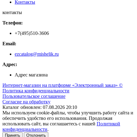
Контакты
контакты
Телефон:
+7(495)510-3606
Email:
ezcatalog@mishelik.ru
Адрес:
Адрес магазина
Интернет-магазин на платформе «Электронный заказ» ©
Политика конфиденциальности
Пользовательское соглашение
Согласие на обработку
Каталог обновлен: 07.08.2026 20:10
Мы используем cookie-файлы, чтобы улучшить работу сайта и
обеспечить удобство его использования. Продолжая
использовать сайт, вы соглашаетесь с нашей
Политикой
конфиденциальности
.
Принять
Отклонить