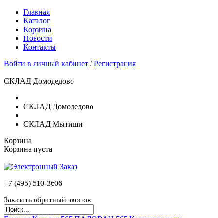
Главная
Каталог
Корзина
Новости
Контакты
Войти в личный кабинет
/
Регистрация
СКЛАД Домодедово
СКЛАД Домодедово
СКЛАД Мытищи
Корзина
Корзина пуста
+7 (495)
510-3606
Заказать обратный звонок