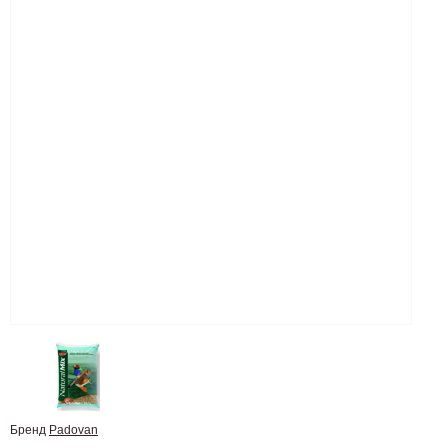
Бренд
Padovan