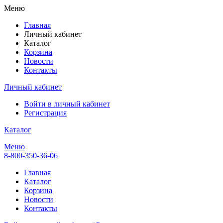
Меню
Главная
Личный кабинет
Каталог
Корзина
Новости
Контакты
Личный кабинет
Войти в личный кабинет
Регистрация
Каталог
Меню
8-800-350-36-06
Главная
Каталог
Корзина
Новости
Контакты