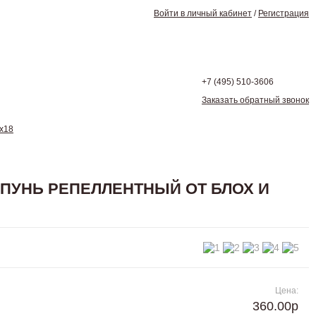
Войти в личный кабинет
/
Регистрация
+7 (495)
510-3606
Заказать обратный звонок
х18
МПУНЬ РЕПЕЛЛЕНТНЫЙ ОТ БЛОХ И
Цена:
360.00р