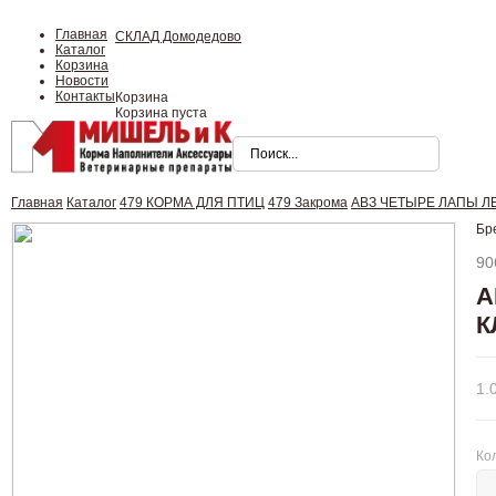
Главная
СКЛАД Домодедово
Каталог
Корзина
Новости
Контакты
Корзина
Корзина пуста
Главная
Каталог
479 КОРМА ДЛЯ ПТИЦ
479 Закрома
АВЗ ЧЕТЫРЕ ЛАПЫ ЛЕС
Бр
90
А
К
1.
Ко