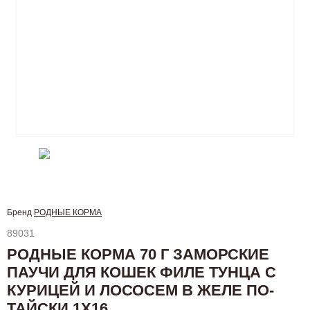
Бренд
РОДНЫЕ КОРМА
89031
РОДНЫЕ КОРМА 70 Г ЗАМОРСКИЕ
ПАУЧИ ДЛЯ КОШЕК ФИЛЕ ТУНЦА С
КУРИЦЕЙ И ЛОСОСЕМ В ЖЕЛЕ ПО-
ТАЙСКИ 1Х16