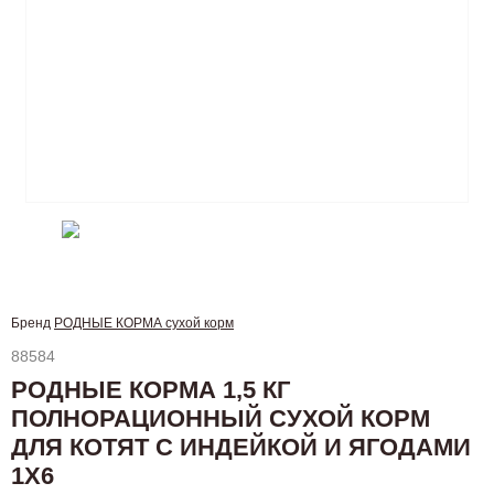
Бренд
РОДНЫЕ КОРМА сухой корм
88584
РОДНЫЕ КОРМА 1,5 КГ
ПОЛНОРАЦИОННЫЙ СУХОЙ КОРМ
ДЛЯ КОТЯТ С ИНДЕЙКОЙ И ЯГОДАМИ
1Х6