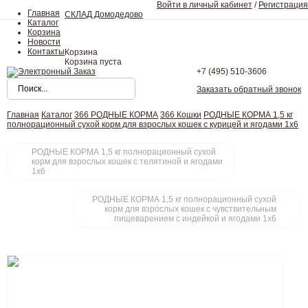
Войти в личный кабинет
/
Регистрация
Главная
СКЛАД Домодедово
Каталог
Корзина
Новости
Контакты
Корзина
Корзина пуста
+7 (495)
510-3606
Заказать обратный звонок
Главная
Каталог
366 РОДНЫЕ КОРМА
366 Кошки
РОДНЫЕ КОРМА 1,5 кг
полнорационный сухой корм для взрослых кошек с курицей и ягодами 1х6
РОДНЫЕ КОРМА 1,5 кг полнорационный сухой
корм для взрослых кошек с телятиной и ягодами
1х6
РОДНЫЕ КОРМА 1,5 кг полнорационный сухой
корм для взрослых кошек с чувствительным
пищеварением с индейкой и ягодами 1х6