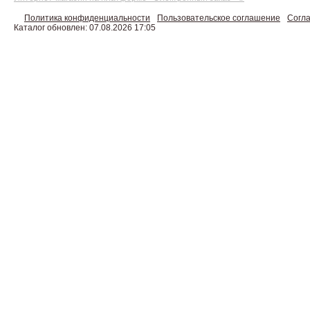
Политика конфиденциальности
Пользовательское соглашение
Согла
Каталог обновлен: 07.08.2026 17:05