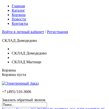
Главная
Каталог
Корзина
Новости
Контакты
Войти в личный кабинет
/
Регистрация
СКЛАД Домодедово
СКЛАД Домодедово
СКЛАД Мытищи
Корзина
Корзина пуста
+7 (495)
510-3606
Заказать обратный звонок