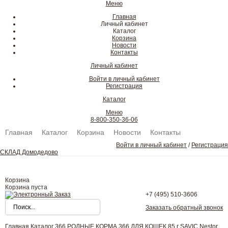
Меню
Главная
Личный кабинет
Каталог
Корзина
Новости
Контакты
Личный кабинет
Войти в личный кабинет
Регистрация
Каталог
Меню
8-800-350-36-06
Главная
Каталог
Корзина
Новости
Контакты
Войти в личный кабинет
/
Регистрация
СКЛАД Домодедово
Корзина
Корзина пуста
+7 (495)
510-3606
Заказать обратный звонок
Главная
Каталог
366 РОДНЫЕ КОРМА
366 ДЛЯ КОШЕК 85 г
SAVIC Nestor