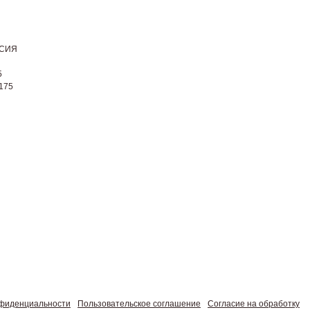
СИЯ
5
175
нфиденциальности
Пользовательское соглашение
Согласие на обработку