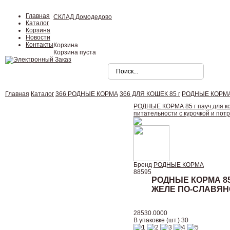
Главная
СКЛАД Домодедово
Каталог
Корзина
Новости
Контакты
Корзина
Корзина пуста
Главная
Каталог
366 РОДНЫЕ КОРМА
366 ДЛЯ КОШЕК 85 г
РОДНЫЕ КОРМА 8
РОДНЫЕ КОРМА 85 г пауч для кот
питательности с курочкой и потр
Бренд
РОДНЫЕ КОРМА
88595
РОДНЫЕ КОРМА 8
ЖЕЛЕ ПО-СЛАВЯН
28530.0000
В упаковке (шт.) 30