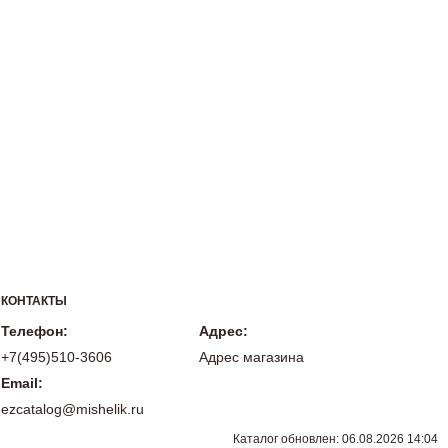
КОНТАКТЫ
Телефон:
Адрес:
+7(495)510-3606
Адрес магазина
Email:
ezcatalog@mishelik.ru
Каталог обновлен: 06.08.2026 14:04