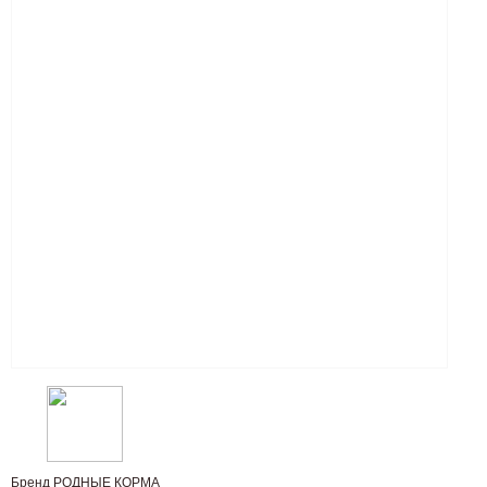
Бренд
РОДНЫЕ КОРМА