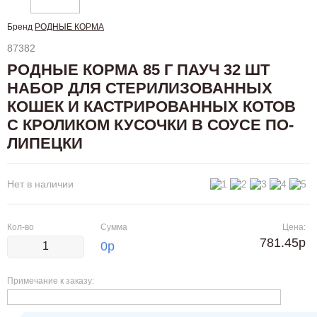
Бренд
РОДНЫЕ КОРМА
87382
РОДНЫЕ КОРМА 85 Г ПАУЧ 32 ШТ
НАБОР ДЛЯ СТЕРИЛИЗОВАННЫХ
КОШЕК И КАСТРИРОВАННЫХ КОТОВ
С КРОЛИКОМ КУСОЧКИ В СОУСЕ ПО-
ЛИПЕЦКИ
Нет в наличии
Кол-во
Сумма
Цена:
781.45р
0
р
Примечание к заказу: