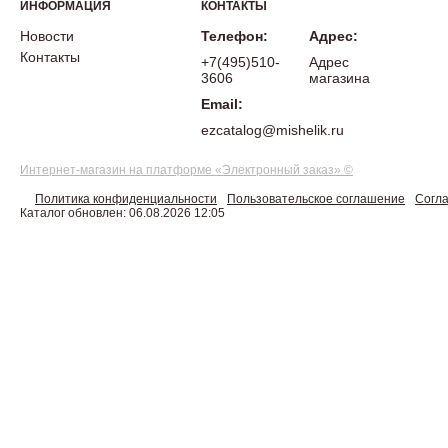
ИНФОРМАЦИЯ
КОНТАКТЫ
Новости
Телефон:
Адрес:
Контакты
+7(495)510-
Адрес
3606
магазина
Email:
ezcatalog@mishelik.ru
Интернет-магазин на платформе «Электронный заказ» ©
Политика конфиденциальности
Пользовательское соглашение
Согла
Каталог обновлен: 06.08.2026 12:05