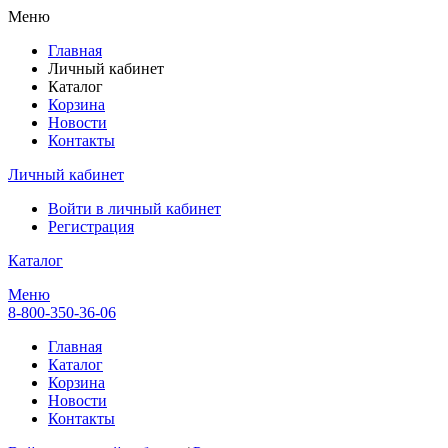
Меню
Главная
Личный кабинет
Каталог
Корзина
Новости
Контакты
Личный кабинет
Войти в личный кабинет
Регистрация
Каталог
Меню
8-800-350-36-06
Главная
Каталог
Корзина
Новости
Контакты