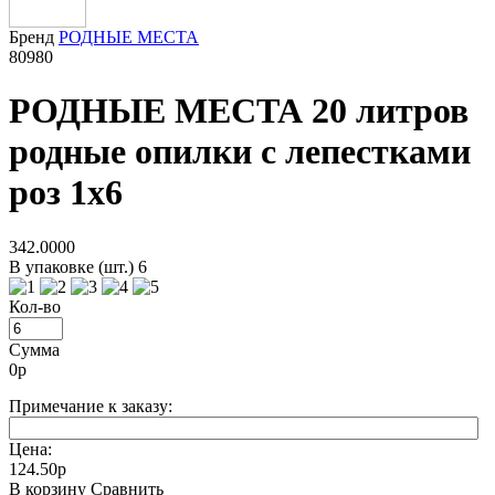
Бренд
РОДНЫЕ МЕСТА
80980
РОДНЫЕ МЕСТА 20 литров
родные опилки с лепестками
роз 1х6
342.0000
В упаковке (шт.) 6
Кол-во
Сумма
0
р
Примечание к заказу:
Цена:
124.50р
В корзину
Сравнить