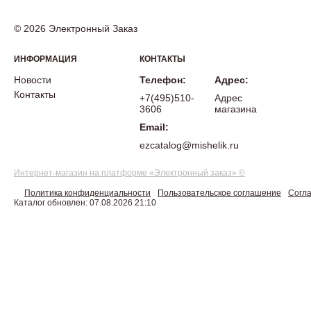
© 2026 Электронный Заказ
ИНФОРМАЦИЯ
КОНТАКТЫ
Новости
Телефон:
Адрес:
Контакты
+7(495)510-
Адрес
3606
магазина
Email:
ezcatalog@mishelik.ru
Интернет-магазин на платформе «Электронный заказ» ©
Политика конфиденциальности
Пользовательское соглашение
Согла
Каталог обновлен: 07.08.2026 21:10