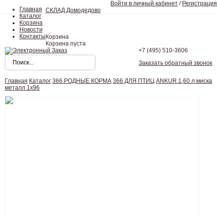
Войти в личный кабинет
/
Регистрация
Главная
СКЛАД Домодедово
Каталог
Корзина
Новости
Контакты
Корзина
Корзина пуста
+7 (495)
510-3606
Заказать обратный звонок
Главная
Каталог
366 РОДНЫЕ КОРМА
366 ДЛЯ ПТИЦ
ANKUR 1,60 л миска
металл 1х96