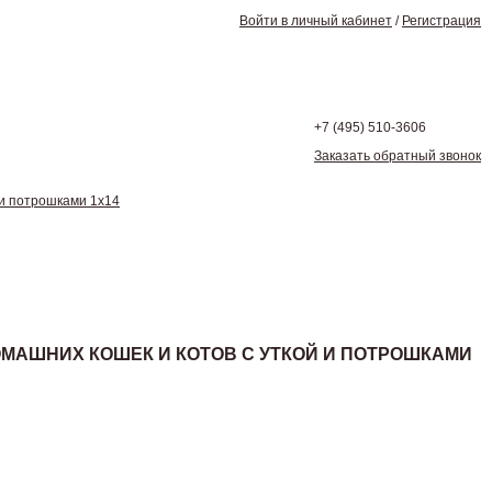
Войти в личный кабинет
/
Регистрация
+7 (495)
510-3606
Заказать обратный звонок
и потрошками 1х14
ОМАШНИХ КОШЕК И КОТОВ С УТКОЙ И ПОТРОШКАМИ