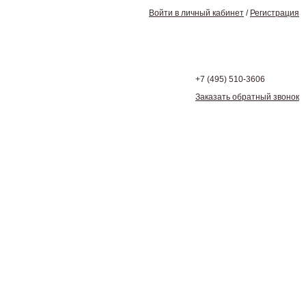
Войти в личный кабинет
/
Регистрация
+7 (495)
510-3606
Заказать обратный звонок