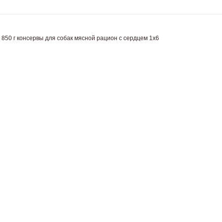
 г консервы для собак мясной рацион с сердцем 1x6