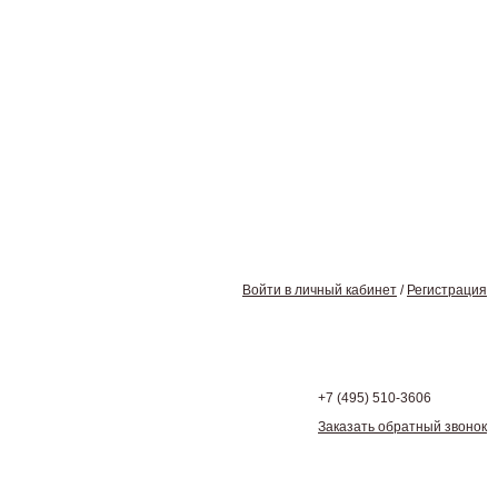
Войти в личный кабинет
/
Регистрация
+7 (495)
510-3606
Заказать обратный звонок