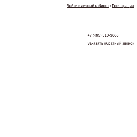
Войти в личный кабинет
/
Регистрация
+7 (495)
510-3606
Заказать обратный звонок