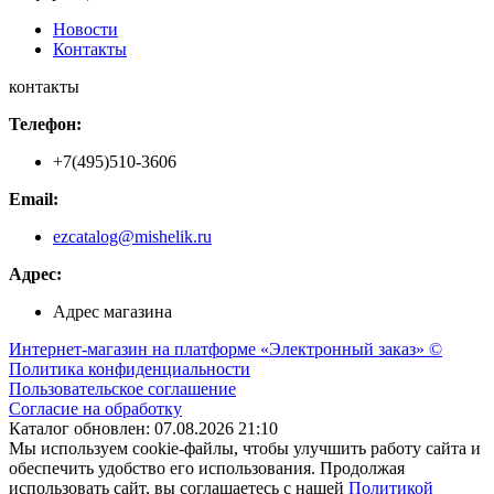
Новости
Контакты
контакты
Телефон:
+7(495)510-3606
Email:
ezcatalog@mishelik.ru
Адрес:
Адрес магазина
Интернет-магазин на платформе «Электронный заказ» ©
Политика конфиденциальности
Пользовательское соглашение
Согласие на обработку
Каталог обновлен: 07.08.2026 21:10
Мы используем cookie-файлы, чтобы улучшить работу сайта и
обеспечить удобство его использования. Продолжая
использовать сайт, вы соглашаетесь с нашей
Политикой