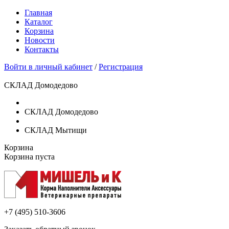
Главная
Каталог
Корзина
Новости
Контакты
Войти в личный кабинет
/
Регистрация
СКЛАД Домодедово
СКЛАД Домодедово
СКЛАД Мытищи
Корзина
Корзина пуста
+7 (495)
510-3606