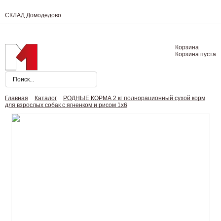
СКЛАД Домодедово
Корзина
Корзина пуста
Главная
Каталог
РОДНЫЕ КОРМА 2 кг полнорационный сухой корм
для взрослых собак с ягненком и рисом 1х6