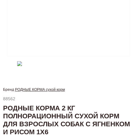
Бренд
РОДНЫЕ КОРМА сухой корм
88562
РОДНЫЕ КОРМА 2 КГ
ПОЛНОРАЦИОННЫЙ СУХОЙ КОРМ
ДЛЯ ВЗРОСЛЫХ СОБАК С ЯГНЕНКОМ
И РИСОМ 1Х6