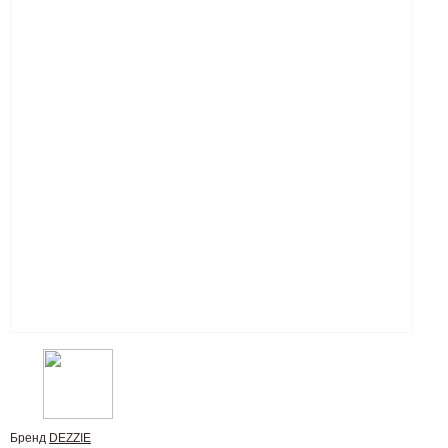
Бренд
DEZZIE