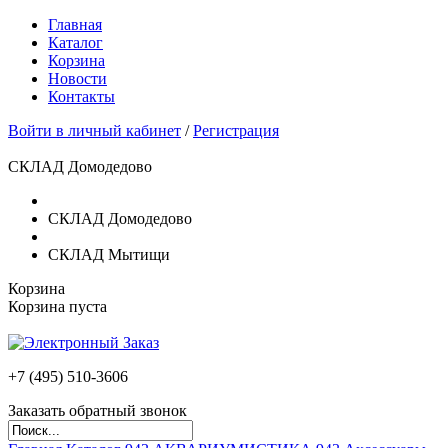
Главная
Каталог
Корзина
Новости
Контакты
Войти в личный кабинет
/
Регистрация
СКЛАД Домодедово
СКЛАД Домодедово
СКЛАД Мытищи
Корзина
Корзина пуста
+7 (495)
510-3606
Заказать обратный звонок