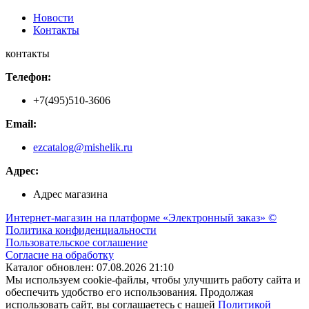
Новости
Контакты
контакты
Телефон:
+7(495)510-3606
Email:
ezcatalog@mishelik.ru
Адрес:
Адрес магазина
Интернет-магазин на платформе «Электронный заказ» ©
Политика конфиденциальности
Пользовательское соглашение
Согласие на обработку
Каталог обновлен: 07.08.2026 21:10
Мы используем cookie-файлы, чтобы улучшить работу сайта и
обеспечить удобство его использования. Продолжая
использовать сайт, вы соглашаетесь с нашей
Политикой