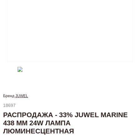
Бренд
JUWEL
18697
РАСПРОДАЖА - 33% JUWEL MARINE
438 ММ 24W ЛАМПА
ЛЮМИНЕСЦЕНТНАЯ