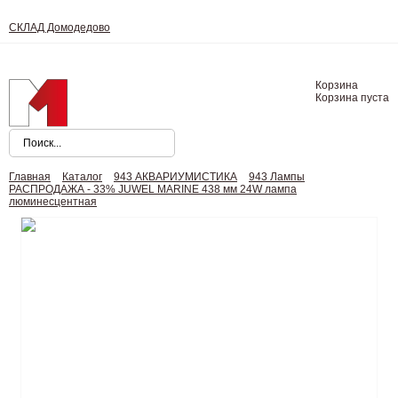
СКЛАД Домодедово
Корзина
Корзина пуста
Главная
Каталог
943 АКВАРИУМИСТИКА
943 Лампы
РАСПРОДАЖА - 33% JUWEL MARINE 438 мм 24W лампа
люминесцентная