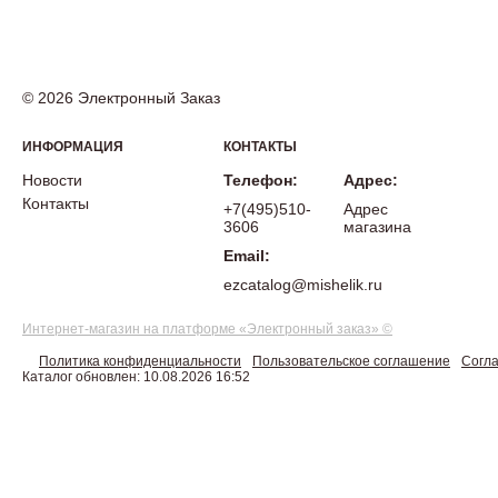
© 2026 Электронный Заказ
ИНФОРМАЦИЯ
КОНТАКТЫ
Новости
Телефон:
Адрес:
Контакты
+7(495)510-
Адрес
3606
магазина
Email:
ezcatalog@mishelik.ru
Интернет-магазин на платформе «Электронный заказ» ©
Политика конфиденциальности
Пользовательское соглашение
Согла
Каталог обновлен: 10.08.2026 16:52