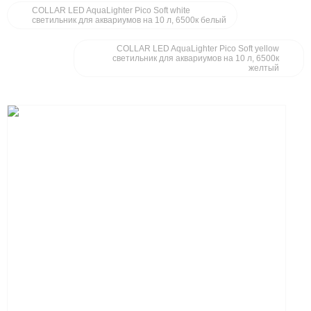
COLLAR LED AquaLighter Pico Soft white
светильник для аквариумов на 10 л, 6500к белый
COLLAR LED AquaLighter Pico Soft yellow
светильник для аквариумов на 10 л, 6500к
желтый