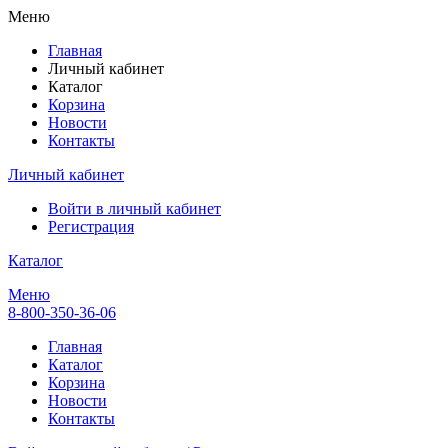
Меню
Главная
Личный кабинет
Каталог
Корзина
Новости
Контакты
Личный кабинет
Войти в личный кабинет
Регистрация
Каталог
Меню
8-800-350-36-06
Главная
Каталог
Корзина
Новости
Контакты