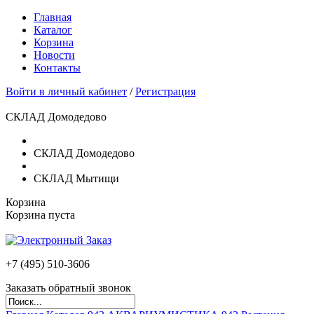
Главная
Каталог
Корзина
Новости
Контакты
Войти в личный кабинет
/
Регистрация
СКЛАД Домодедово
СКЛАД Домодедово
СКЛАД Мытищи
Корзина
Корзина пуста
+7 (495)
510-3606
Заказать обратный звонок