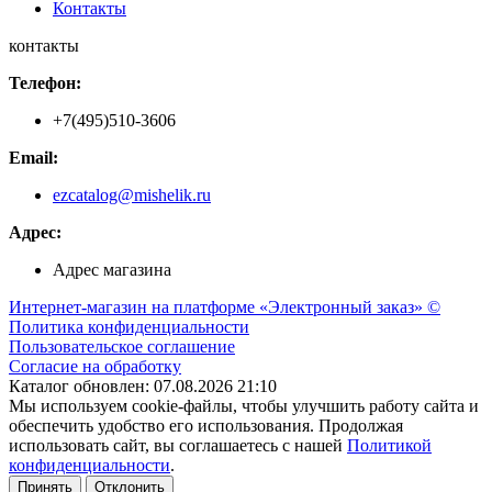
Контакты
контакты
Телефон:
+7(495)510-3606
Email:
ezcatalog@mishelik.ru
Адрес:
Адрес магазина
Интернет-магазин на платформе «Электронный заказ» ©
Политика конфиденциальности
Пользовательское соглашение
Согласие на обработку
Каталог обновлен: 07.08.2026 21:10
Мы используем cookie-файлы, чтобы улучшить работу сайта и
обеспечить удобство его использования. Продолжая
использовать сайт, вы соглашаетесь с нашей
Политикой
конфиденциальности
.
Принять
Отклонить