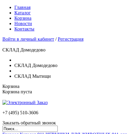
Главная
Каталог
Корзина
Новости
Контакты
Войти в личный кабинет
/
Регистрация
СКЛАД Домодедово
СКЛАД Домодедово
СКЛАД Мытищи
Корзина
Корзина пуста
+7 (495)
510-3606
Заказать обратный звонок