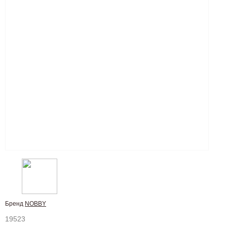
Бренд
NOBBY
19523