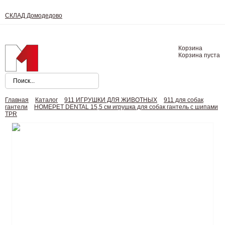
СКЛАД Домодедово
Корзина
Корзина пуста
Главная
Каталог
911 ИГРУШКИ ДЛЯ ЖИВОТНЫХ
911 для собак
гантели
HOMEPET DENTAL 15,5 см игрушка для собак гантель с шипами
TPR