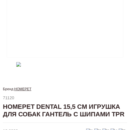
Бренд
HOMEPET
71120
HOMEPET DENTAL 15,5 СМ ИГРУШКА
ДЛЯ СОБАК ГАНТЕЛЬ С ШИПАМИ TPR