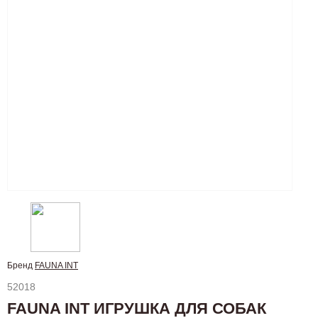
Бренд
FAUNA INT
52018
FAUNA INT ИГРУШКА ДЛЯ СОБАК