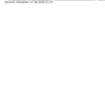
Каталог обновлен: 07.08.2026 21:10