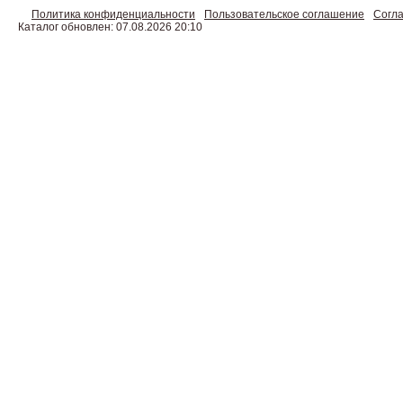
Политика конфиденциальности
Пользовательское соглашение
Согла
Каталог обновлен: 07.08.2026 20:10