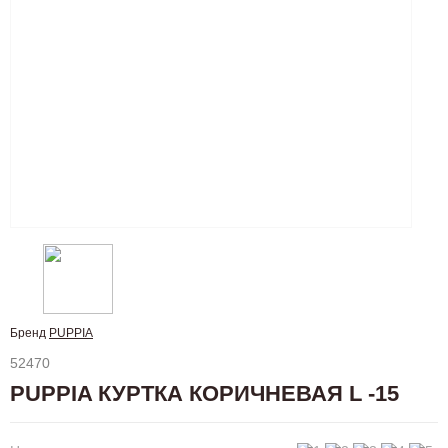
Бренд
PUPPIA
52470
PUPPIA КУРТКА КОРИЧНЕВАЯ L -15