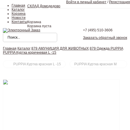
Войти в личный кабинет
/
Регистрация
Главная
СКЛАД Домодедово
Каталог
Корзина
Новости
Контакты
Корзина
Корзина пуста
+7 (495)
510-3606
Заказать обратный звонок
Главная
Каталог
879 АМУНИЦИЯ ДЛЯ ЖИВОТНЫХ
879 Одежда PUPPIA
PUPPIA Куртка коричневая L -15
PUPPIA Куртка красная L -15
PUPPIA Куртка красная M