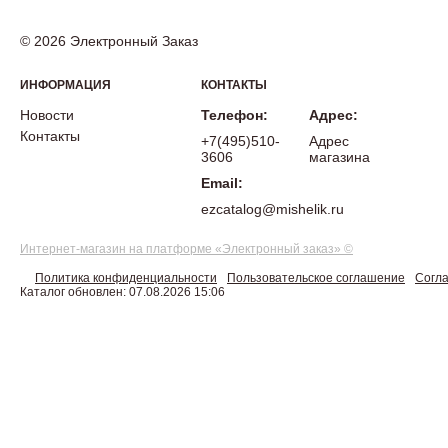
© 2026 Электронный Заказ
ИНФОРМАЦИЯ
КОНТАКТЫ
Новости
Телефон:
Адрес:
Контакты
+7(495)510-
Адрес
3606
магазина
Email:
ezcatalog@mishelik.ru
Интернет-магазин на платформе «Электронный заказ» ©
Политика конфиденциальности
Пользовательское соглашение
Согла
Каталог обновлен: 07.08.2026 15:06