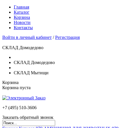
Главная
Каталог
Корзина
Новости
Контакты
Войти в личный кабинет
/
Регистрация
СКЛАД Домодедово
СКЛАД Домодедово
СКЛАД Мытищи
Корзина
Корзина пуста
+7 (495)
510-3606
Заказать обратный звонок