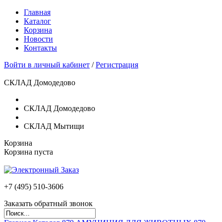
Главная
Каталог
Корзина
Новости
Контакты
Войти в личный кабинет
/
Регистрация
СКЛАД Домодедово
СКЛАД Домодедово
СКЛАД Мытищи
Корзина
Корзина пуста
+7 (495)
510-3606
Заказать обратный звонок