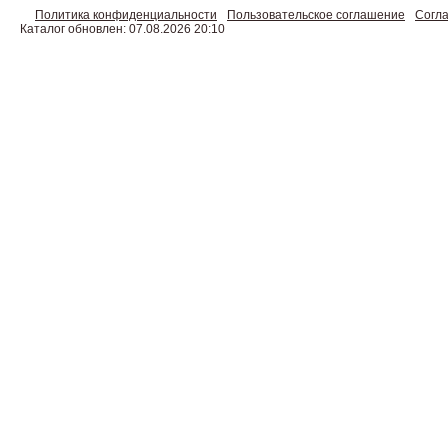
Политика конфиденциальности
Пользовательское соглашение
Согла
Каталог обновлен: 07.08.2026 20:10